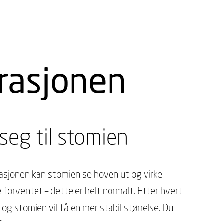
rasjonen
seg til stomien
asjonen kan stomien se hoven ut og virke
 forventet – dette er helt normalt. Etter hvert
 og stomien vil få en mer stabil størrelse. Du