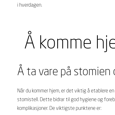
i hverdagen.
Å komme hje
Å ta vare på stomien 
Når du kommer hjem, er det viktig å etablere en 
stomistell. Dette bidrar til god hygiene og for
komplikasjoner. De viktigste punktene er: